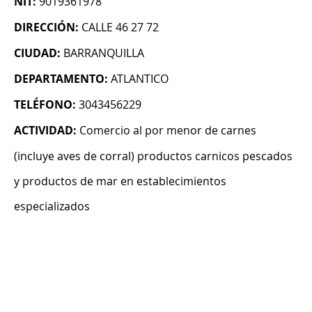
NIT:
9019361978
DIRECCIÓN:
CALLE 46 27 72
CIUDAD:
BARRANQUILLA
DEPARTAMENTO:
ATLANTICO
TELÉFONO:
3043456229
ACTIVIDAD:
Comercio al por menor de carnes
(incluye aves de corral) productos carnicos pescados
y productos de mar en establecimientos
especializados