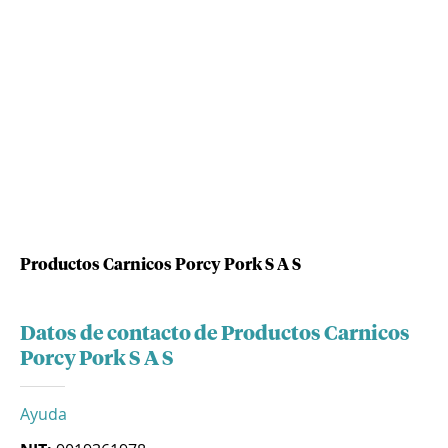
Productos Carnicos Porcy Pork S A S
Datos de contacto de Productos Carnicos
Porcy Pork S A S
Ayuda