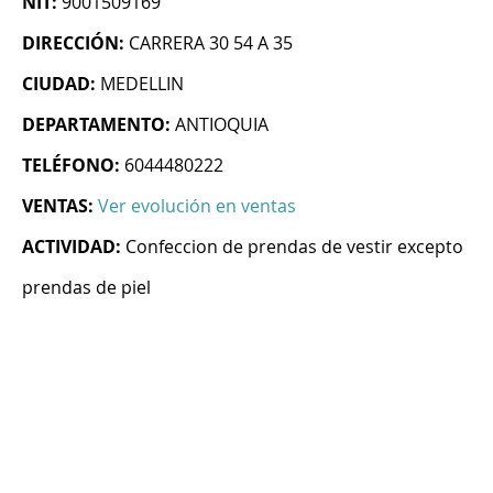
NIT:
9001509169
DIRECCIÓN:
CARRERA 30 54 A 35
CIUDAD:
MEDELLIN
DEPARTAMENTO:
ANTIOQUIA
TELÉFONO:
6044480222
VENTAS:
Ver evolución en ventas
ACTIVIDAD:
Confeccion de prendas de vestir excepto
prendas de piel