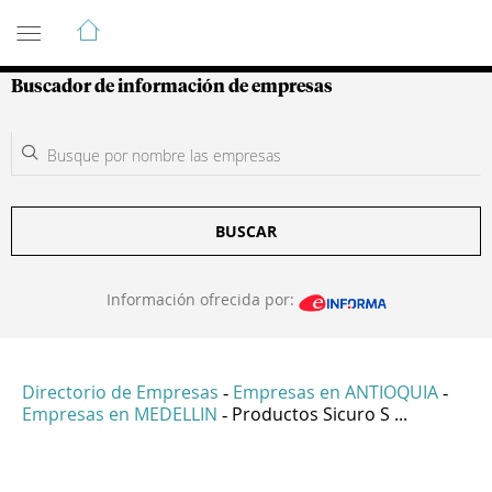
Guía de Empresas Colombianas
Buscador de información de empresas
BUSCAR
Información ofrecida por:
Directorio de Empresas
Empresas en ANTIOQUIA
-
-
Empresas en MEDELLIN
Productos Sicuro S ...
-