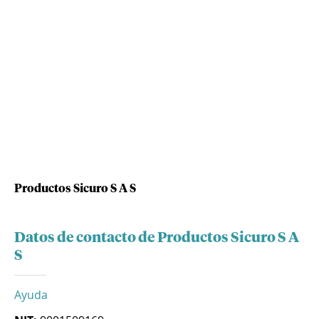
Productos Sicuro S A S
Datos de contacto de Productos Sicuro S A
S
Ayuda