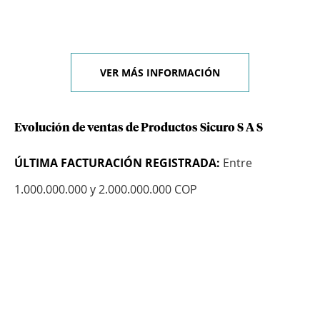
VER MÁS INFORMACIÓN
Evolución de ventas de Productos Sicuro S A S
ÚLTIMA FACTURACIÓN REGISTRADA:
Entre
1.000.000.000 y 2.000.000.000 COP