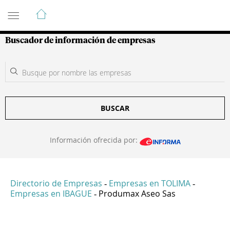
Guía de Empresas Colombianas
Buscador de información de empresas
BUSCAR
Información ofrecida por:
Directorio de Empresas
Empresas en TOLIMA
-
-
Empresas en IBAGUE
Produmax Aseo Sas
-