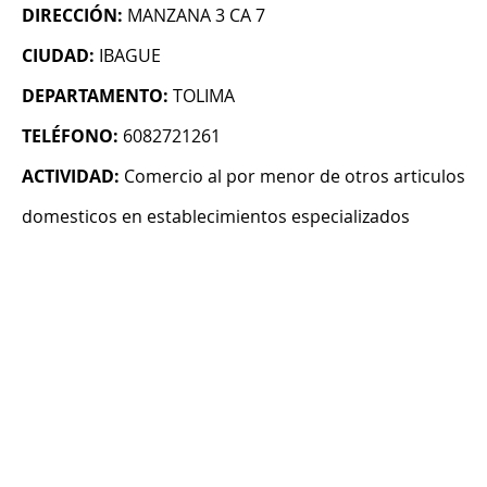
DIRECCIÓN:
MANZANA 3 CA 7
CIUDAD:
IBAGUE
DEPARTAMENTO:
TOLIMA
TELÉFONO:
6082721261
ACTIVIDAD:
Comercio al por menor de otros articulos
domesticos en establecimientos especializados