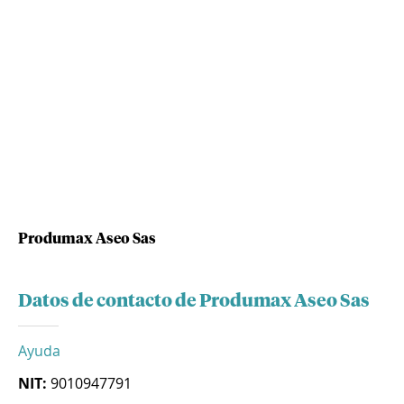
Produmax Aseo Sas
Datos de contacto de Produmax Aseo Sas
Ayuda
NIT:
9010947791