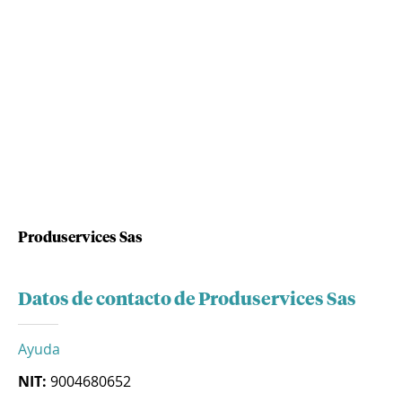
Produservices Sas
Datos de contacto de Produservices Sas
Ayuda
NIT:
9004680652