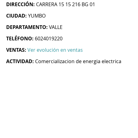
DIRECCIÓN:
CARRERA 15 15 216 BG 01
CIUDAD:
YUMBO
DEPARTAMENTO:
VALLE
TELÉFONO:
6024019220
VENTAS:
Ver evolución en ventas
ACTIVIDAD:
Comercializacion de energia electrica