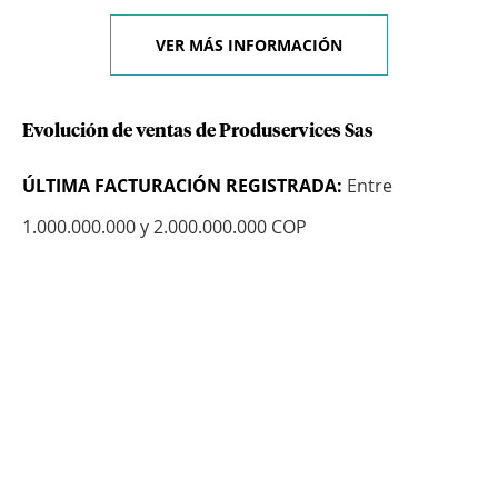
VER MÁS INFORMACIÓN
Evolución de ventas de Produservices Sas
ÚLTIMA FACTURACIÓN REGISTRADA:
Entre
1.000.000.000 y 2.000.000.000 COP