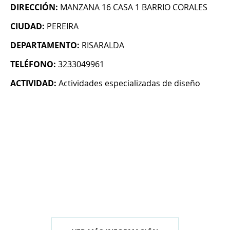
DIRECCIÓN:
MANZANA 16 CASA 1 BARRIO CORALES
CIUDAD:
PEREIRA
DEPARTAMENTO:
RISARALDA
TELÉFONO:
3233049961
ACTIVIDAD:
Actividades especializadas de diseño