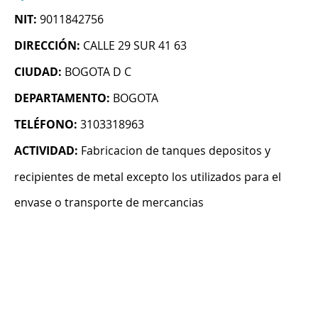
NIT:
9011842756
DIRECCIÓN:
CALLE 29 SUR 41 63
CIUDAD:
BOGOTA D C
DEPARTAMENTO:
BOGOTA
TELÉFONO:
3103318963
ACTIVIDAD:
Fabricacion de tanques depositos y
recipientes de metal excepto los utilizados para el
envase o transporte de mercancias