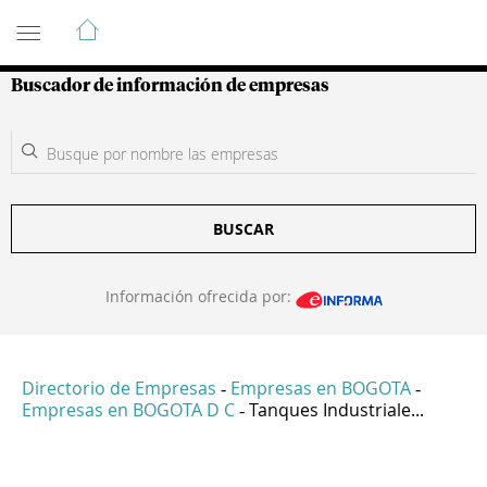
Guía de Empresas Colombianas
Buscador de información de empresas
BUSCAR
Información ofrecida por:
Directorio de Empresas
Empresas en BOGOTA
-
-
Empresas en BOGOTA D C
Tanques Industriale...
-