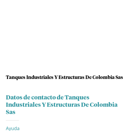
Tanques Industriales Y Estructuras De Colombia Sas
Datos de contacto de Tanques
Industriales Y Estructuras De Colombia
Sas
Ayuda