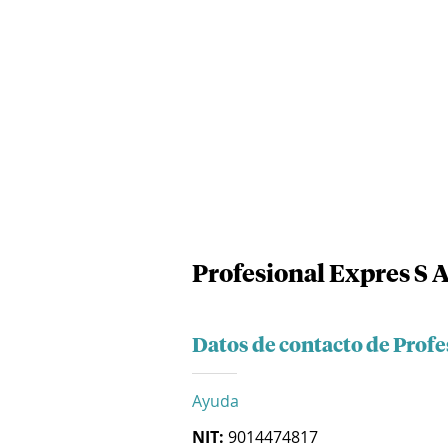
Profesional Expres S A
Datos de contacto de Profe
Ayuda
NIT:
9014474817