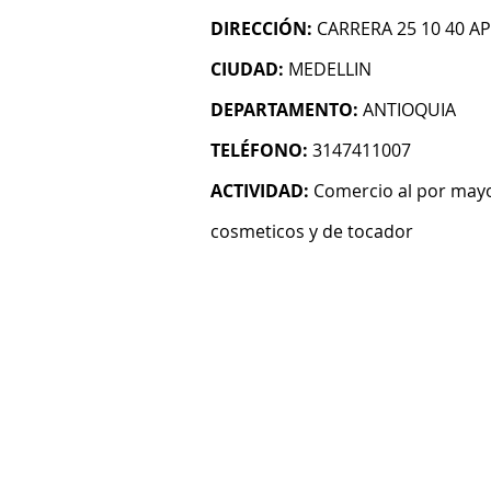
DIRECCIÓN:
CARRERA 25 10 40 A
CIUDAD:
MEDELLIN
DEPARTAMENTO:
ANTIOQUIA
TELÉFONO:
3147411007
ACTIVIDAD:
Comercio al por mayo
cosmeticos y de tocador