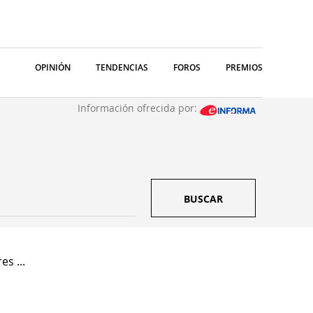
OPINIÓN
TENDENCIAS
FOROS
PREMIOS
Información ofrecida por:
BUSCAR
es ...