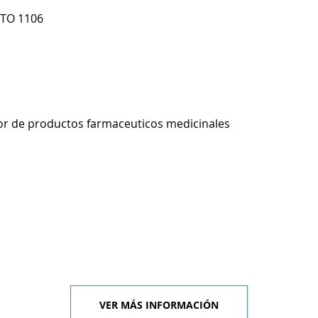
PTO 1106
r de productos farmaceuticos medicinales
VER MÁS INFORMACIÓN