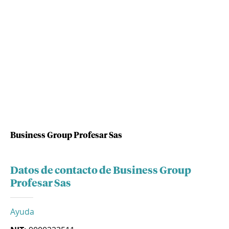
Business Group Profesar Sas
Datos de contacto de Business Group
Profesar Sas
Ayuda