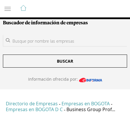
Guía de Empresas Colombianas
Buscador de información de empresas
BUSCAR
Información ofrecida por:
Directorio de Empresas
Empresas en BOGOTA
-
-
Empresas en BOGOTA D C
Business Group Prof...
-