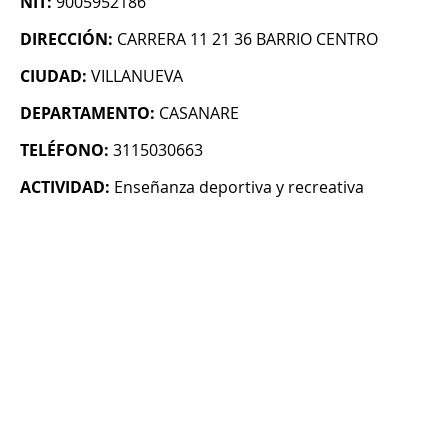
NIT:
9005952186
DIRECCIÓN:
CARRERA 11 21 36 BARRIO CENTRO
CIUDAD:
VILLANUEVA
DEPARTAMENTO:
CASANARE
TELÉFONO:
3115030663
ACTIVIDAD:
Enseñanza deportiva y recreativa