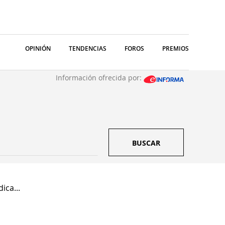
OPINIÓN
TENDENCIAS
FOROS
PREMIOS
Información ofrecida por:
BUSCAR
ica...