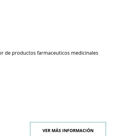
r de productos farmaceuticos medicinales
VER MÁS INFORMACIÓN