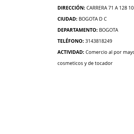
DIRECCIÓN:
CARRERA 71 A 128 10
CIUDAD:
BOGOTA D C
DEPARTAMENTO:
BOGOTA
TELÉFONO:
3143818249
ACTIVIDAD:
Comercio al por mayo
cosmeticos y de tocador