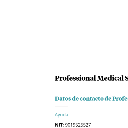
Professional Medical S
Datos de contacto de Profe
Ayuda
NIT:
9019525527