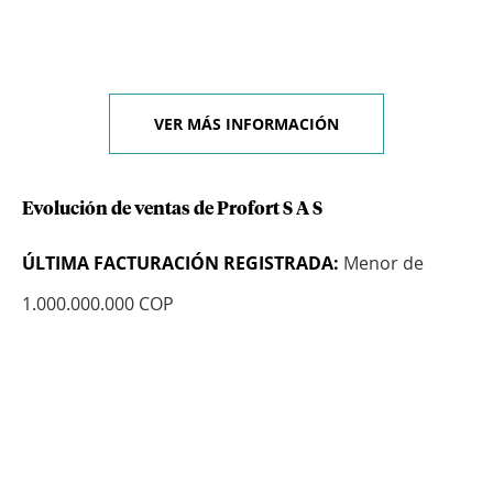
VER MÁS INFORMACIÓN
Evolución de ventas de Profort S A S
ÚLTIMA FACTURACIÓN REGISTRADA:
Menor de
1.000.000.000 COP