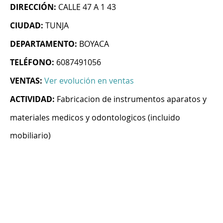
DIRECCIÓN:
CALLE 47 A 1 43
CIUDAD:
TUNJA
DEPARTAMENTO:
BOYACA
TELÉFONO:
6087491056
VENTAS:
Ver evolución en ventas
ACTIVIDAD:
Fabricacion de instrumentos aparatos y
materiales medicos y odontologicos (incluido
mobiliario)