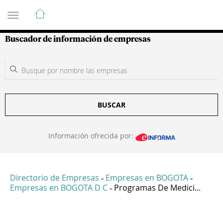
Guía de Empresas Colombianas
Buscador de información de empresas
BUSCAR
Información ofrecida por:
Directorio de Empresas
Empresas en BOGOTA
-
-
Empresas en BOGOTA D C
Programas De Medici...
-