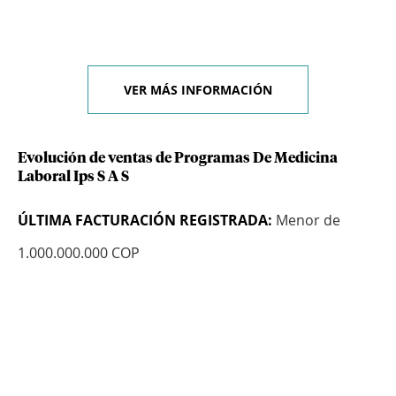
VER MÁS INFORMACIÓN
Evolución de ventas de Programas De Medicina
Laboral Ips S A S
ÚLTIMA FACTURACIÓN REGISTRADA:
Menor de
1.000.000.000 COP