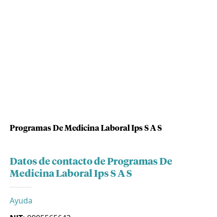
Programas De Medicina Laboral Ips S A S
Datos de contacto de Programas De
Medicina Laboral Ips S A S
Ayuda