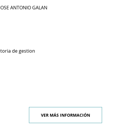
 JOSE ANTONIO GALAN
toria de gestion
VER MÁS INFORMACIÓN