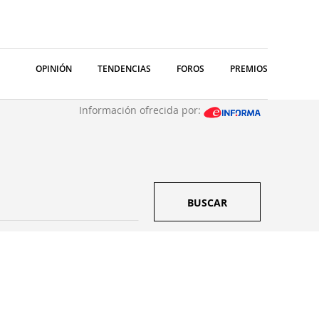
OPINIÓN
TENDENCIAS
FOROS
PREMIOS
Información ofrecida por:
BUSCAR