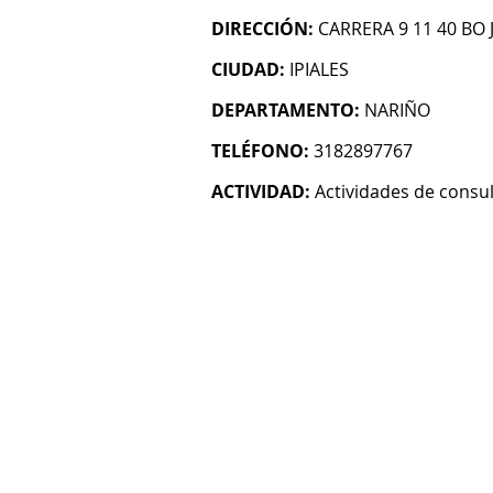
DIRECCIÓN:
CARRERA 9 11 40 BO
CIUDAD:
IPIALES
DEPARTAMENTO:
NARIÑO
TELÉFONO:
3182897767
ACTIVIDAD:
Actividades de consul