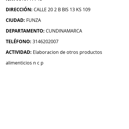
DIRECCIÓN:
CALLE 20 2 B BIS 13 KS 109
CIUDAD:
FUNZA
DEPARTAMENTO:
CUNDINAMARCA
TELÉFONO:
3146202007
ACTIVIDAD:
Elaboracion de otros productos
alimenticios n c p