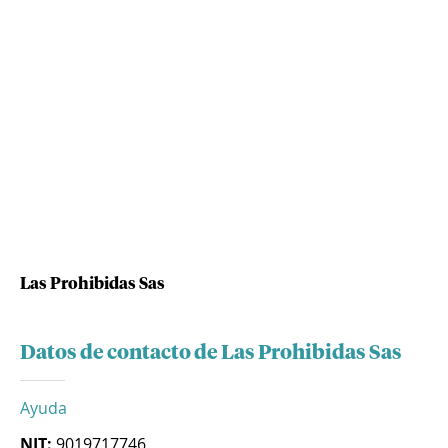
Las Prohibidas Sas
Datos de contacto de Las Prohibidas Sas
Ayuda
NIT:
9019717746