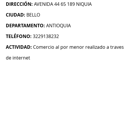
DIRECCIÓN:
AVENIDA 44 65 189 NIQUIA
CIUDAD:
BELLO
DEPARTAMENTO:
ANTIOQUIA
TELÉFONO:
3229138232
ACTIVIDAD:
Comercio al por menor realizado a traves
de internet