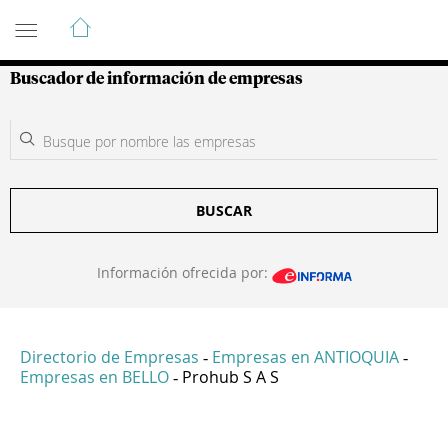
Guía de Empresas Colombianas
Buscador de información de empresas
BUSCAR
Información ofrecida por:
Directorio de Empresas
Empresas en ANTIOQUIA
-
-
Empresas en BELLO
Prohub S A S
-