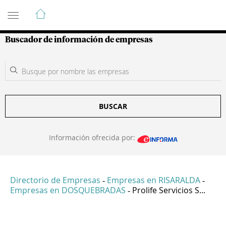
Guía de Empresas Colombianas
Buscador de información de empresas
BUSCAR
Información ofrecida por:
Directorio de Empresas
Empresas en RISARALDA
-
-
Empresas en DOSQUEBRADAS
Prolife Servicios S...
-