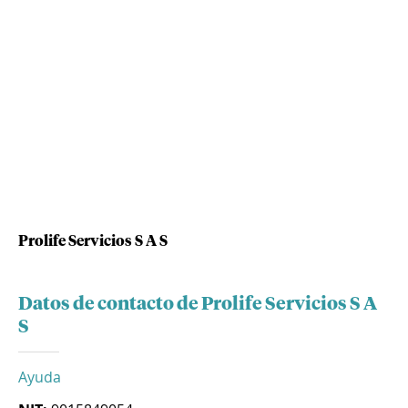
Prolife Servicios S A S
Datos de contacto de Prolife Servicios S A
S
Ayuda