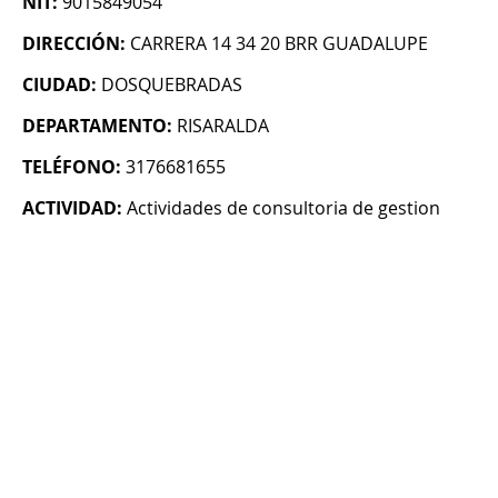
NIT:
9015849054
DIRECCIÓN:
CARRERA 14 34 20 BRR GUADALUPE
CIUDAD:
DOSQUEBRADAS
DEPARTAMENTO:
RISARALDA
TELÉFONO:
3176681655
ACTIVIDAD:
Actividades de consultoria de gestion