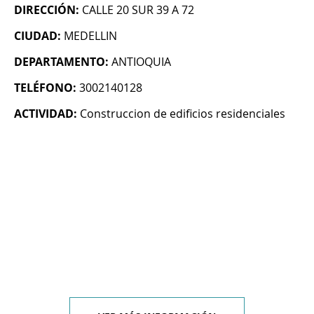
DIRECCIÓN:
CALLE 20 SUR 39 A 72
CIUDAD:
MEDELLIN
DEPARTAMENTO:
ANTIOQUIA
TELÉFONO:
3002140128
ACTIVIDAD:
Construccion de edificios residenciales