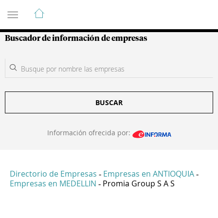
Guía de Empresas Colombianas
Buscador de información de empresas
BUSCAR
Información ofrecida por:
Directorio de Empresas
Empresas en ANTIOQUIA
-
-
Empresas en MEDELLIN
Promia Group S A S
-