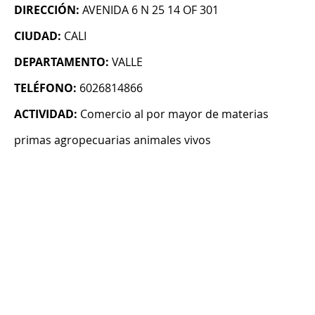
DIRECCIÓN:
AVENIDA 6 N 25 14 OF 301
CIUDAD:
CALI
DEPARTAMENTO:
VALLE
TELÉFONO:
6026814866
ACTIVIDAD:
Comercio al por mayor de materias
primas agropecuarias animales vivos