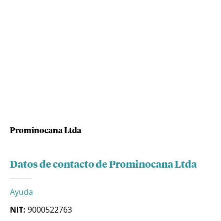
Prominocana Ltda
Datos de contacto de Prominocana Ltda
Ayuda
NIT:
9000522763