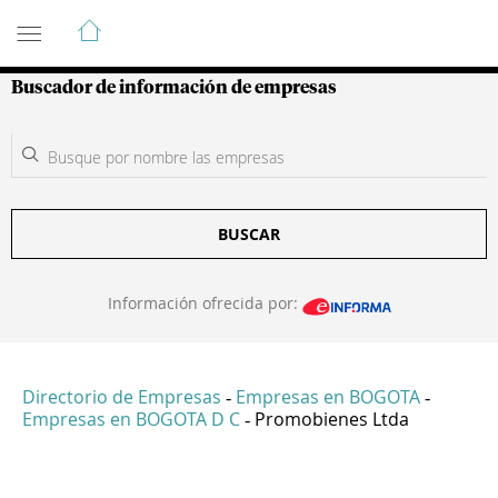
Guía de Empresas Colombianas
Buscador de información de empresas
BUSCAR
Información ofrecida por:
Directorio de Empresas
Empresas en BOGOTA
-
-
Empresas en BOGOTA D C
Promobienes Ltda
-