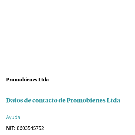
Promobienes Ltda
Datos de contacto de Promobienes Ltda
Ayuda
NIT:
8603545752