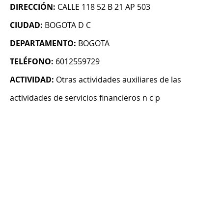
DIRECCIÓN:
CALLE 118 52 B 21 AP 503
CIUDAD:
BOGOTA D C
DEPARTAMENTO:
BOGOTA
TELÉFONO:
6012559729
ACTIVIDAD:
Otras actividades auxiliares de las
actividades de servicios financieros n c p