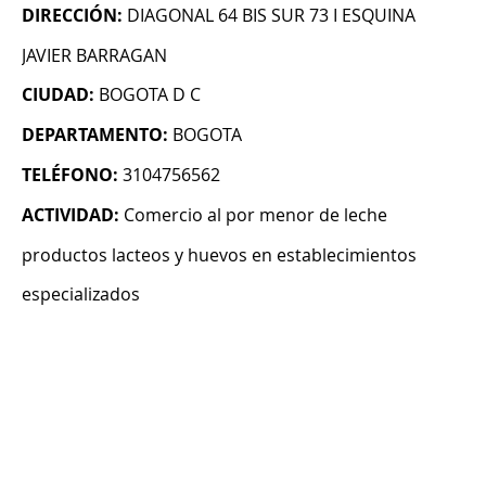
DIRECCIÓN:
DIAGONAL 64 BIS SUR 73 I ESQUINA
JAVIER BARRAGAN
CIUDAD:
BOGOTA D C
DEPARTAMENTO:
BOGOTA
TELÉFONO:
3104756562
ACTIVIDAD:
Comercio al por menor de leche
productos lacteos y huevos en establecimientos
especializados