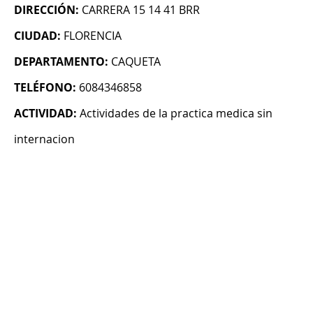
DIRECCIÓN:
CARRERA 15 14 41 BRR
CIUDAD:
FLORENCIA
DEPARTAMENTO:
CAQUETA
TELÉFONO:
6084346858
ACTIVIDAD:
Actividades de la practica medica sin
internacion