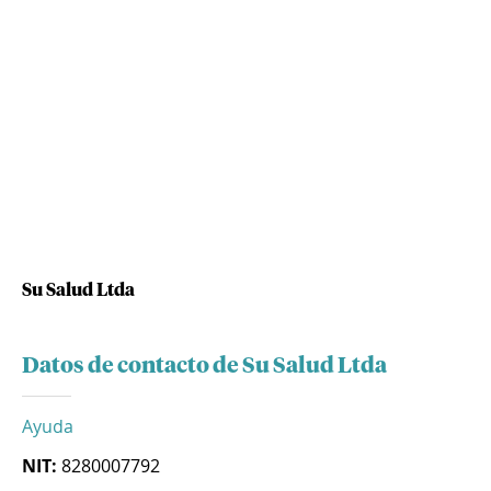
Su Salud Ltda
Datos de contacto de Su Salud Ltda
Ayuda
NIT:
8280007792