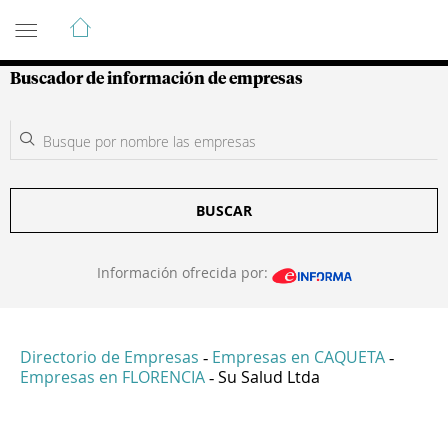
Guía de Empresas Colombianas
Buscador de información de empresas
BUSCAR
Información ofrecida por:
Directorio de Empresas
Empresas en CAQUETA
-
-
Empresas en FLORENCIA
Su Salud Ltda
-