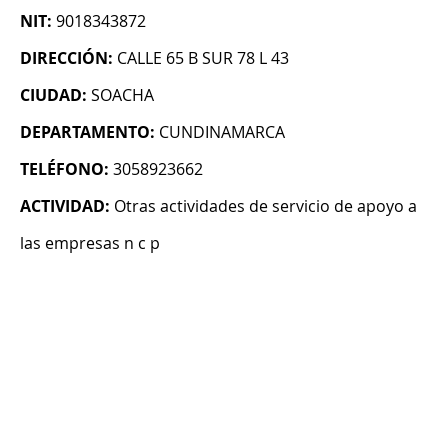
NIT:
9018343872
DIRECCIÓN:
CALLE 65 B SUR 78 L 43
CIUDAD:
SOACHA
DEPARTAMENTO:
CUNDINAMARCA
TELÉFONO:
3058923662
ACTIVIDAD:
Otras actividades de servicio de apoyo a
las empresas n c p