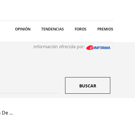
OPINIÓN
TENDENCIAS
FOROS
PREMIOS
Información ofrecida por:
BUSCAR
De ...