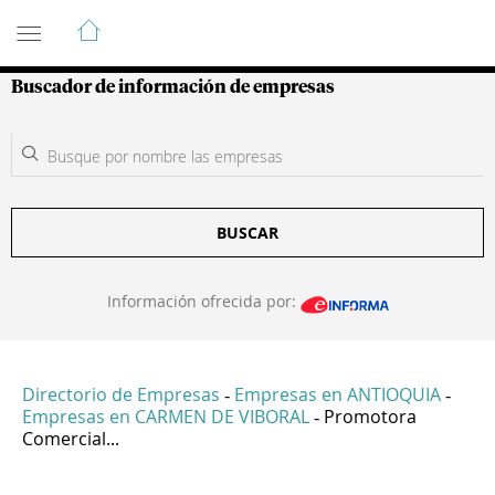
Guía de Empresas Colombianas
Buscador de información de empresas
BUSCAR
Información ofrecida por:
Directorio de Empresas
Empresas en ANTIOQUIA
-
-
Empresas en CARMEN DE VIBORAL
Promotora
-
Comercial...