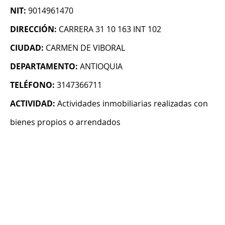
NIT:
9014961470
DIRECCIÓN:
CARRERA 31 10 163 INT 102
CIUDAD:
CARMEN DE VIBORAL
DEPARTAMENTO:
ANTIOQUIA
TELÉFONO:
3147366711
ACTIVIDAD:
Actividades inmobiliarias realizadas con
bienes propios o arrendados