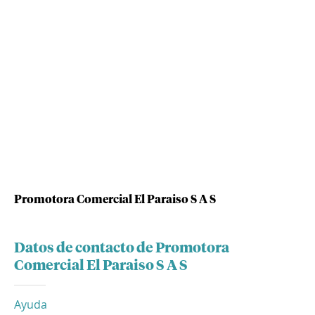
Promotora Comercial El Paraiso S A S
Datos de contacto de Promotora
Comercial El Paraiso S A S
Ayuda