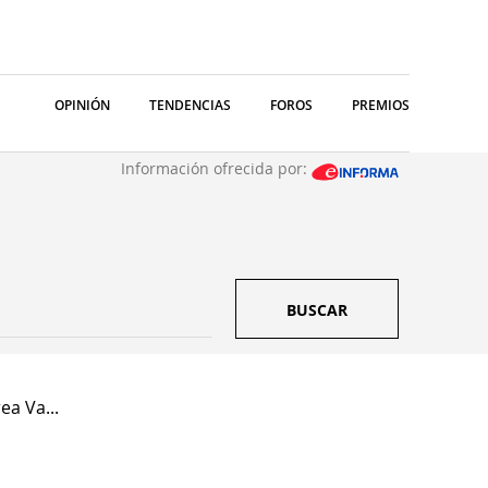
OPINIÓN
TENDENCIAS
FOROS
PREMIOS
Información ofrecida por:
BUSCAR
a Va...