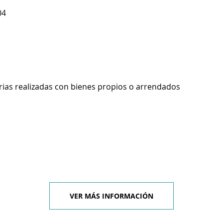
04
rias realizadas con bienes propios o arrendados
VER MÁS INFORMACIÓN