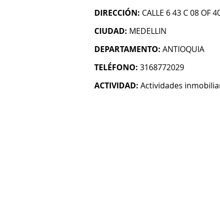
DIRECCIÓN:
CALLE 6 43 C 08 OF 4
CIUDAD:
MEDELLIN
DEPARTAMENTO:
ANTIOQUIA
TELÉFONO:
3168772029
ACTIVIDAD:
Actividades inmobilia