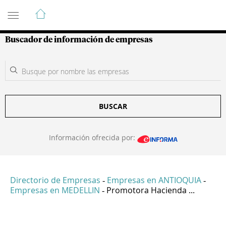
Guía de Empresas Colombianas
Buscador de información de empresas
BUSCAR
Información ofrecida por:
Directorio de Empresas
Empresas en ANTIOQUIA
-
-
Empresas en MEDELLIN
Promotora Hacienda ...
-