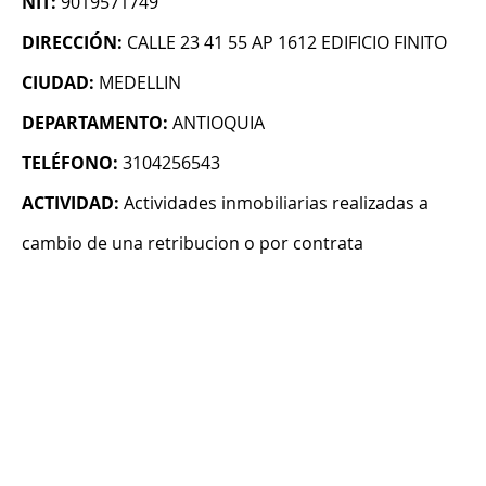
NIT:
9019571749
DIRECCIÓN:
CALLE 23 41 55 AP 1612 EDIFICIO FINITO
CIUDAD:
MEDELLIN
DEPARTAMENTO:
ANTIOQUIA
TELÉFONO:
3104256543
ACTIVIDAD:
Actividades inmobiliarias realizadas a
cambio de una retribucion o por contrata