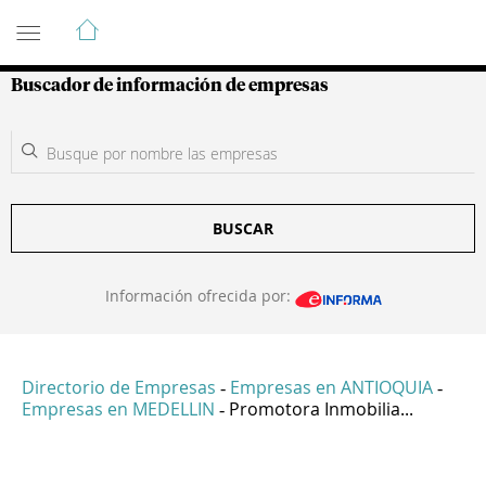
Guía de Empresas Colombianas
Buscador de información de empresas
BUSCAR
Información ofrecida por:
Directorio de Empresas
Empresas en ANTIOQUIA
-
-
Empresas en MEDELLIN
Promotora Inmobilia...
-