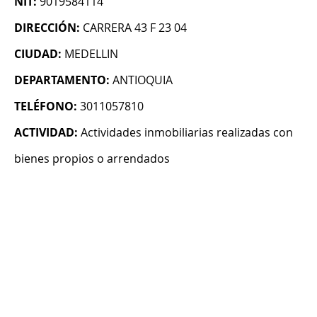
NIT:
9019584114
DIRECCIÓN:
CARRERA 43 F 23 04
CIUDAD:
MEDELLIN
DEPARTAMENTO:
ANTIOQUIA
TELÉFONO:
3011057810
ACTIVIDAD:
Actividades inmobiliarias realizadas con
bienes propios o arrendados