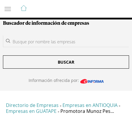
Guía de Empresas Colombianas
Buscador de información de empresas
BUSCAR
Información ofrecida por:
Directorio de Empresas
Empresas en ANTIOQUIA
-
-
Empresas en GUATAPE
Promotora Munoz Pes...
-