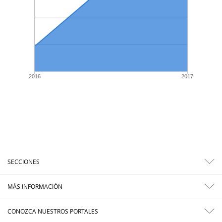
2016
2017
SECCIONES
MÁS INFORMACIÓN
CONOZCA NUESTROS PORTALES