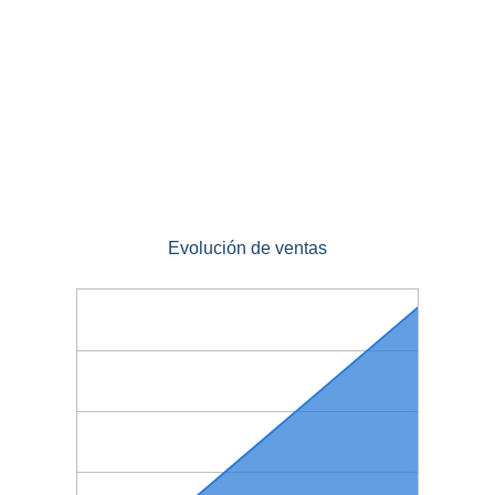
Evolución de ventas