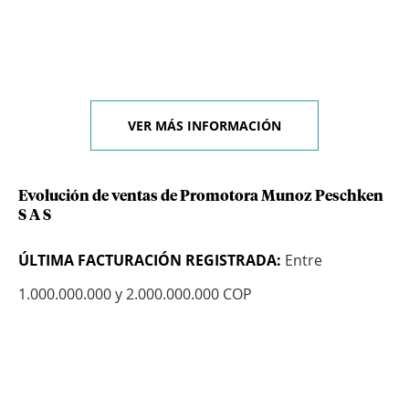
VER MÁS INFORMACIÓN
Evolución de ventas de Promotora Munoz Peschken
S A S
ÚLTIMA FACTURACIÓN REGISTRADA:
Entre
1.000.000.000 y 2.000.000.000 COP