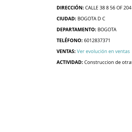
DIRECCIÓN:
CALLE 38 8 56 OF 204
CIUDAD:
BOGOTA D C
DEPARTAMENTO:
BOGOTA
TELÉFONO:
6012837371
VENTAS:
Ver evolución en ventas
ACTIVIDAD:
Construccion de otras