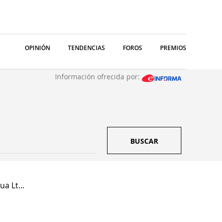
OPINIÓN
TENDENCIAS
FOROS
PREMIOS
Información ofrecida por:
BUSCAR
a Lt...