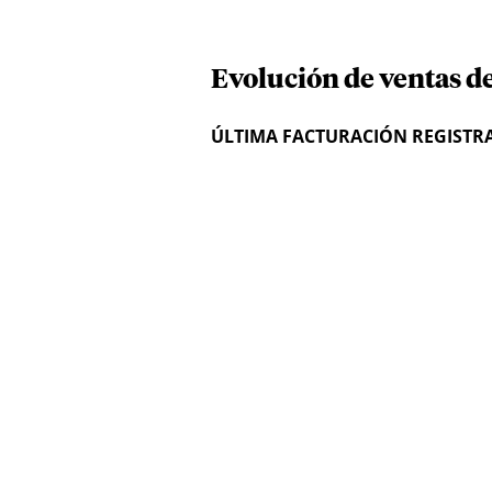
Evolución de ventas d
ÚLTIMA FACTURACIÓN REGISTR