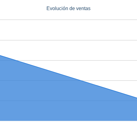
Evolución de ventas