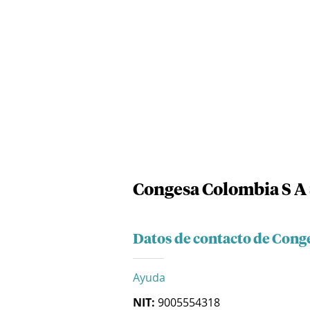
Congesa Colombia S A
Datos de contacto de Cong
Ayuda
NIT:
9005554318