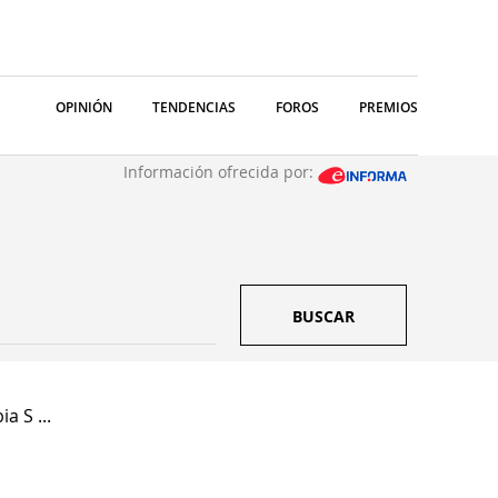
OPINIÓN
TENDENCIAS
FOROS
PREMIOS
Información ofrecida por:
BUSCAR
 S ...