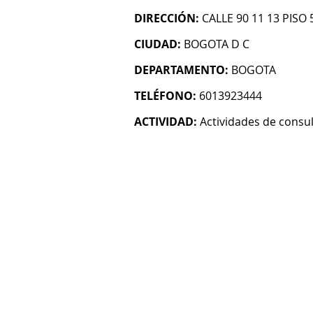
DIRECCIÓN:
CALLE 90 11 13 PISO
CIUDAD:
BOGOTA D C
DEPARTAMENTO:
BOGOTA
TELÉFONO:
6013923444
ACTIVIDAD:
Actividades de consul