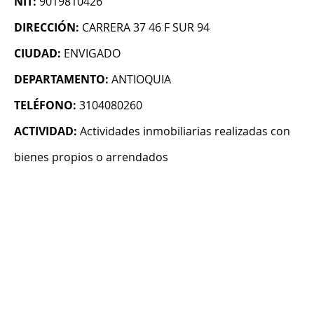
NIT:
9019810426
DIRECCIÓN:
CARRERA 37 46 F SUR 94
CIUDAD:
ENVIGADO
DEPARTAMENTO:
ANTIOQUIA
TELÉFONO:
3104080260
ACTIVIDAD:
Actividades inmobiliarias realizadas con
bienes propios o arrendados