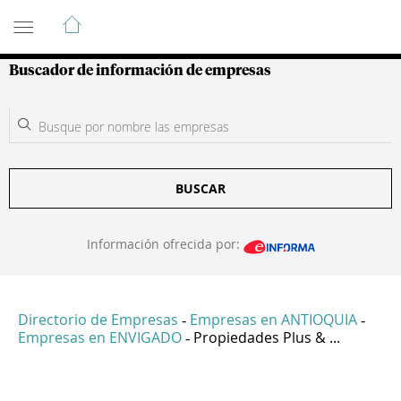
Guía de Empresas Colombianas
Buscador de información de empresas
BUSCAR
Información ofrecida por:
Directorio de Empresas
Empresas en ANTIOQUIA
-
-
Empresas en ENVIGADO
Propiedades Plus & ...
-