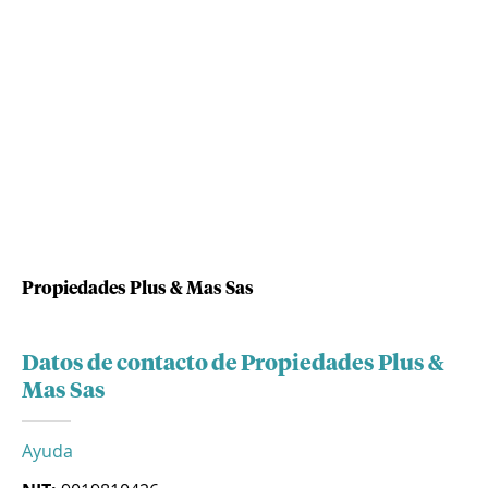
Propiedades Plus & Mas Sas
Datos de contacto de Propiedades Plus &
Mas Sas
Ayuda