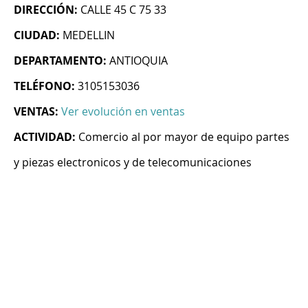
DIRECCIÓN:
CALLE 45 C 75 33
CIUDAD:
MEDELLIN
DEPARTAMENTO:
ANTIOQUIA
TELÉFONO:
3105153036
VENTAS:
Ver evolución en ventas
ACTIVIDAD:
Comercio al por mayor de equipo partes
y piezas electronicos y de telecomunicaciones