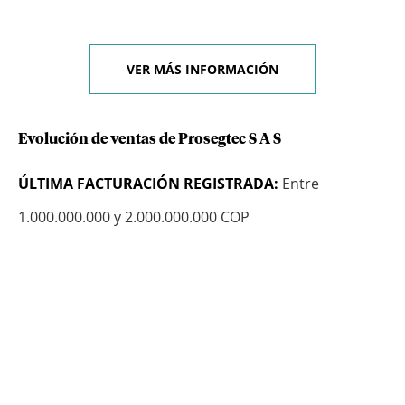
VER MÁS INFORMACIÓN
Evolución de ventas de Prosegtec S A S
ÚLTIMA FACTURACIÓN REGISTRADA:
Entre
1.000.000.000 y 2.000.000.000 COP