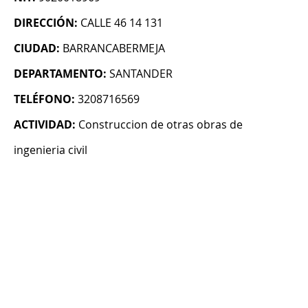
DIRECCIÓN:
CALLE 46 14 131
CIUDAD:
BARRANCABERMEJA
DEPARTAMENTO:
SANTANDER
TELÉFONO:
3208716569
ACTIVIDAD:
Construccion de otras obras de
ingenieria civil