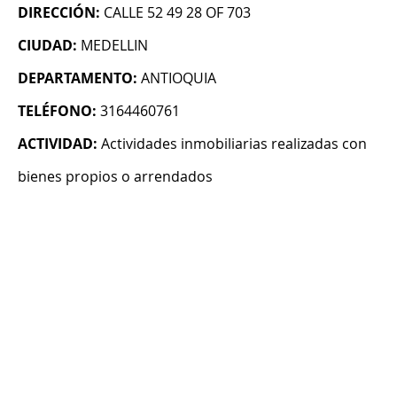
DIRECCIÓN:
CALLE 52 49 28 OF 703
CIUDAD:
MEDELLIN
DEPARTAMENTO:
ANTIOQUIA
TELÉFONO:
3164460761
ACTIVIDAD:
Actividades inmobiliarias realizadas con
bienes propios o arrendados