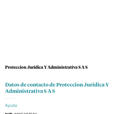
Proteccion Juridica Y Administrativa S A S
Datos de contacto de Proteccion Juridica Y
Administrativa S A S
Ayuda