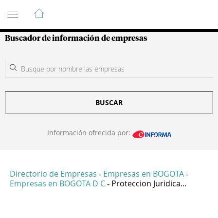
Guía de Empresas Colombianas
Buscador de información de empresas
BUSCAR
Información ofrecida por:
Directorio de Empresas
Empresas en BOGOTA
-
-
Empresas en BOGOTA D C
Proteccion Juridica...
-