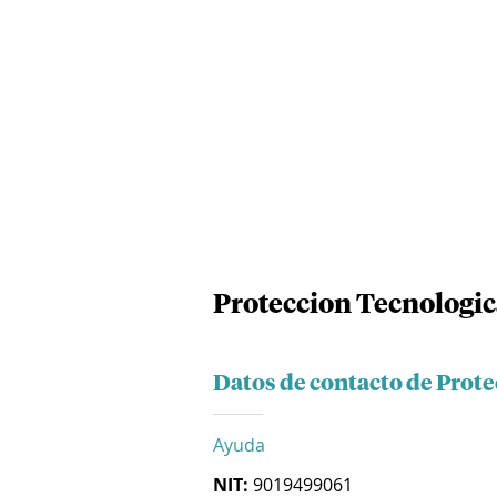
Proteccion Tecnologica
Datos de contacto de Prote
Ayuda
NIT:
9019499061