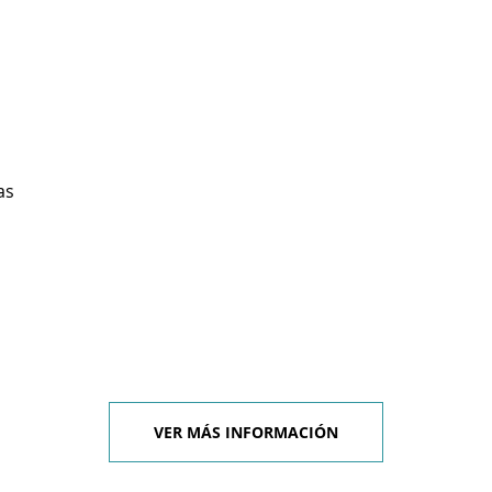
as
VER MÁS INFORMACIÓN