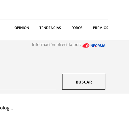
OPINIÓN
TENDENCIAS
FOROS
PREMIOS
Información ofrecida por:
BUSCAR
log...