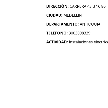
DIRECCIÓN:
CARRERA 43 B 16 80
CIUDAD:
MEDELLIN
DEPARTAMENTO:
ANTIOQUIA
TELÉFONO:
3003098339
ACTIVIDAD:
Instalaciones electric