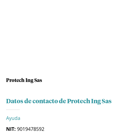
Protech Ing Sas
Datos de contacto de Protech Ing Sas
Ayuda
NIT:
9019478592