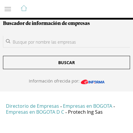
Guía de Empresas Colombianas
Buscador de información de empresas
BUSCAR
Información ofrecida por:
Directorio de Empresas
Empresas en BOGOTA
-
-
Empresas en BOGOTA D C
Protech Ing Sas
-