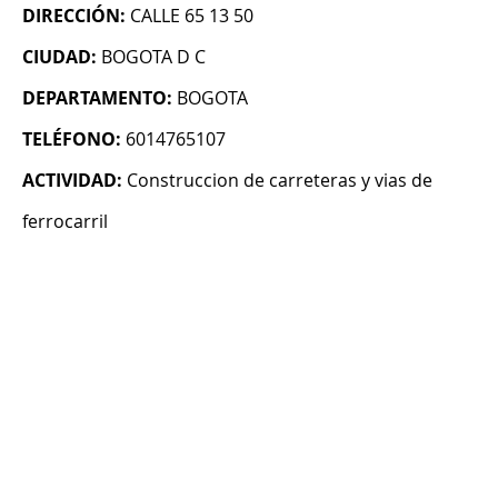
DIRECCIÓN:
CALLE 65 13 50
CIUDAD:
BOGOTA D C
DEPARTAMENTO:
BOGOTA
TELÉFONO:
6014765107
ACTIVIDAD:
Construccion de carreteras y vias de
ferrocarril