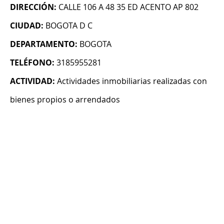
DIRECCIÓN:
CALLE 106 A 48 35 ED ACENTO AP 802
CIUDAD:
BOGOTA D C
DEPARTAMENTO:
BOGOTA
TELÉFONO:
3185955281
ACTIVIDAD:
Actividades inmobiliarias realizadas con
bienes propios o arrendados