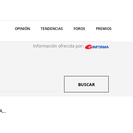
OPINIÓN
TENDENCIAS
FOROS
PREMIOS
Información ofrecida por:
BUSCAR
A...