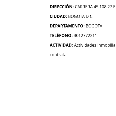
DIRECCIÓN:
CARRERA 45 108 27 E
CIUDAD:
BOGOTA D C
DEPARTAMENTO:
BOGOTA
TELÉFONO:
3012772211
ACTIVIDAD:
Actividades inmobilia
contrata