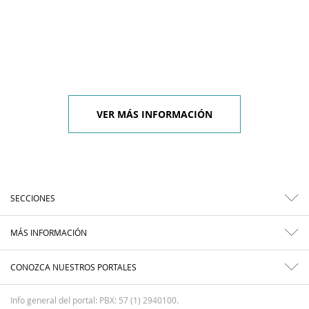
VER MÁS INFORMACIÓN
SECCIONES
MÁS INFORMACIÓN
CONOZCA NUESTROS PORTALES
Info general del portal: PBX: 57 (1) 2940100.