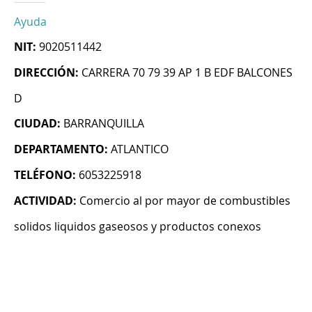
Ayuda
NIT:
9020511442
DIRECCIÓN:
CARRERA 70 79 39 AP 1 B EDF BALCONES
D
CIUDAD:
BARRANQUILLA
DEPARTAMENTO:
ATLANTICO
TELÉFONO:
6053225918
ACTIVIDAD:
Comercio al por mayor de combustibles
solidos liquidos gaseosos y productos conexos