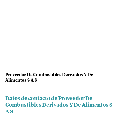
Proveedor De Combustibles Derivados Y De
Alimentos S A S
Datos de contacto de Proveedor De
Combustibles Derivados Y De Alimentos S
A S