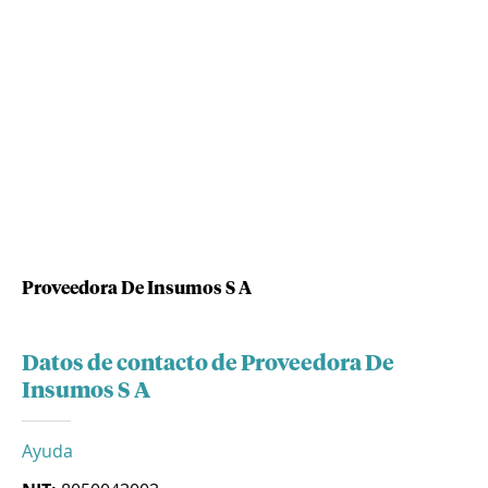
Proveedora De Insumos S A
Datos de contacto de Proveedora De
Insumos S A
Ayuda