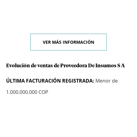
VER MÁS INFORMACIÓN
Evolución de ventas de Proveedora De Insumos S A
ÚLTIMA FACTURACIÓN REGISTRADA:
Menor de
1.000.000.000 COP