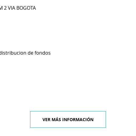
KM 2 VIA BOGOTA
distribucion de fondos
VER MÁS INFORMACIÓN