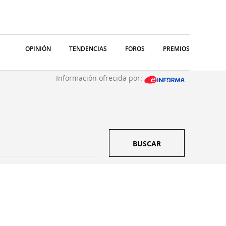
OPINIÓN
TENDENCIAS
FOROS
PREMIOS
Información ofrecida por:
BUSCAR