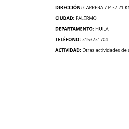
DIRECCIÓN:
CARRERA 7 P 37 21 
CIUDAD:
PALERMO
DEPARTAMENTO:
HUILA
TELÉFONO:
3153231704
ACTIVIDAD:
Otras actividades de 