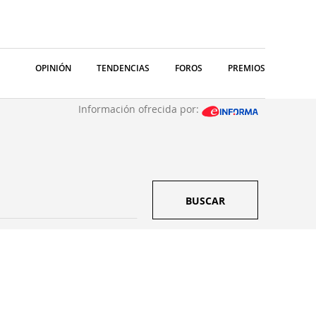
OPINIÓN
TENDENCIAS
FOROS
PREMIOS
Información ofrecida por:
BUSCAR