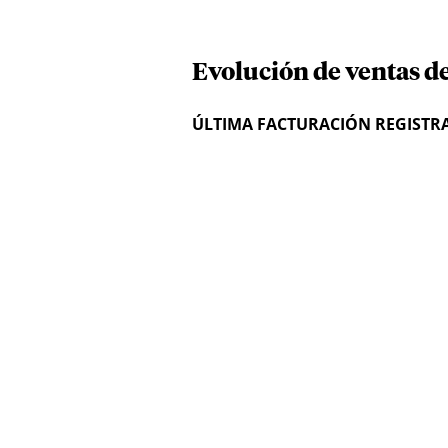
Evolución de ventas de
ÚLTIMA FACTURACIÓN REGISTR