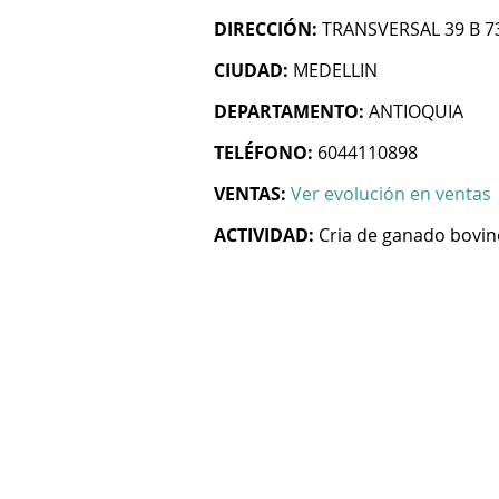
DIRECCIÓN:
TRANSVERSAL 39 B 73
CIUDAD:
MEDELLIN
DEPARTAMENTO:
ANTIOQUIA
TELÉFONO:
6044110898
VENTAS:
Ver evolución en ventas
ACTIVIDAD:
Cria de ganado bovin