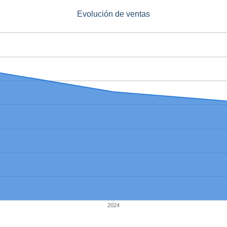
Evolución de ventas
2024