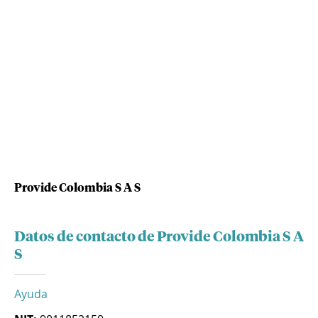
Provide Colombia S A S
Datos de contacto de Provide Colombia S A
S
Ayuda