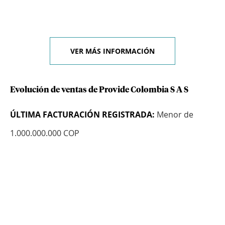
VER MÁS INFORMACIÓN
Evolución de ventas de Provide Colombia S A S
ÚLTIMA FACTURACIÓN REGISTRADA:
Menor de
1.000.000.000 COP