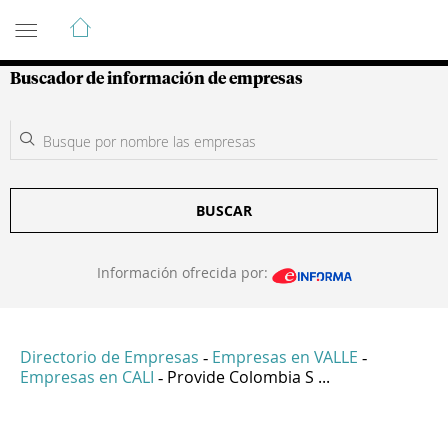
Guía de Empresas Colombianas
Buscador de información de empresas
BUSCAR
Información ofrecida por:
Directorio de Empresas
Empresas en VALLE
-
-
Empresas en CALI
Provide Colombia S ...
-