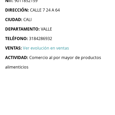
NIT:
9011852159
DIRECCIÓN:
CALLE 7 24 A 64
CIUDAD:
CALI
DEPARTAMENTO:
VALLE
TELÉFONO:
3184286932
VENTAS:
Ver evolución en ventas
ACTIVIDAD:
Comercio al por mayor de productos
alimenticios