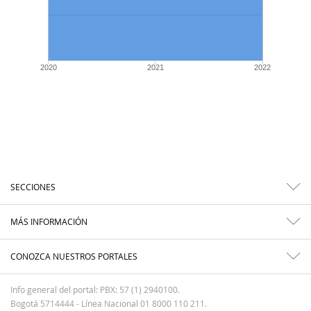
2020
2021
2022
SECCIONES
MÁS INFORMACIÓN
CONOZCA NUESTROS PORTALES
Info general del portal: PBX: 57 (1) 2940100.
Bogotá 5714444 - Línea Nacional 01 8000 110 211.