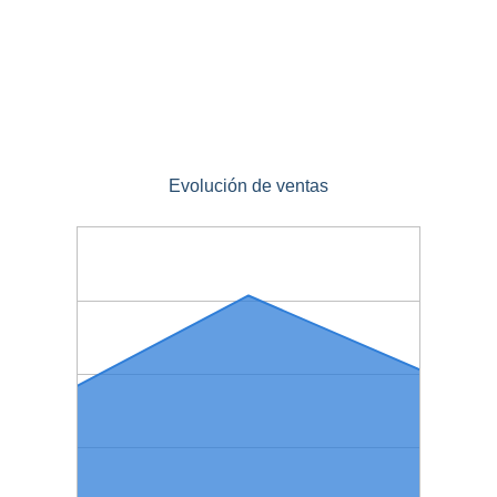
Evolución de ventas