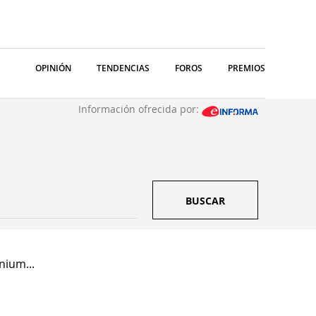
OPINIÓN
TENDENCIAS
FOROS
PREMIOS
Información ofrecida por:
BUSCAR
nium...