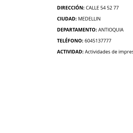
DIRECCIÓN:
CALLE 54 52 77
CIUDAD:
MEDELLIN
DEPARTAMENTO:
ANTIOQUIA
TELÉFONO:
6045137777
ACTIVIDAD:
Actividades de impre