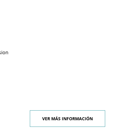
sion
VER MÁS INFORMACIÓN