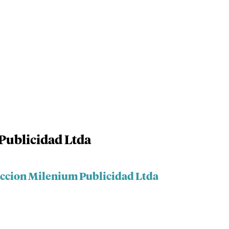
Publicidad Ltda
eccion Milenium Publicidad Ltda