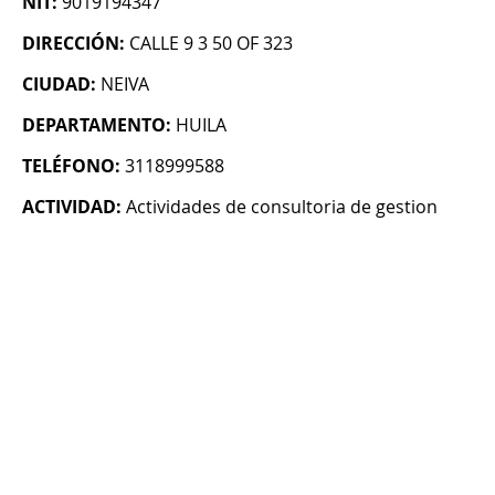
NIT:
9019194347
DIRECCIÓN:
CALLE 9 3 50 OF 323
CIUDAD:
NEIVA
DEPARTAMENTO:
HUILA
TELÉFONO:
3118999588
ACTIVIDAD:
Actividades de consultoria de gestion