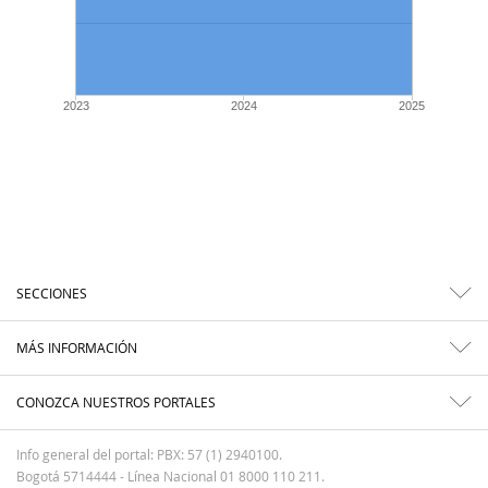
2023
2024
2025
SECCIONES
MÁS INFORMACIÓN
CONOZCA NUESTROS PORTALES
Info general del portal: PBX: 57 (1) 2940100.
Bogotá 5714444 - Línea Nacional 01 8000 110 211.