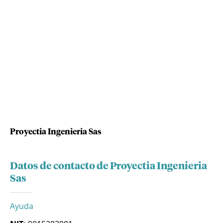
Proyectia Ingenieria Sas
Datos de contacto de Proyectia Ingenieria
Sas
Ayuda