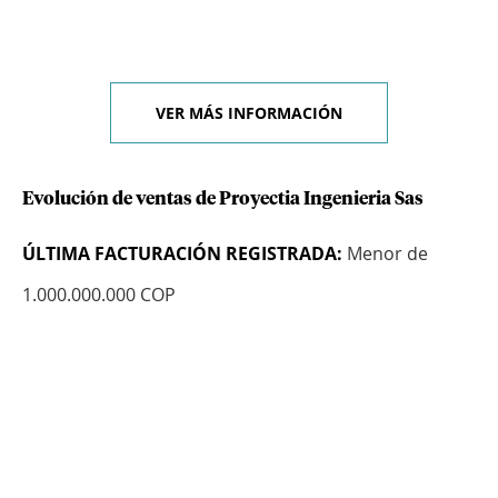
VER MÁS INFORMACIÓN
Evolución de ventas de Proyectia Ingenieria Sas
ÚLTIMA FACTURACIÓN REGISTRADA:
Menor de
1.000.000.000 COP