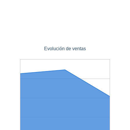
Evolución de ventas