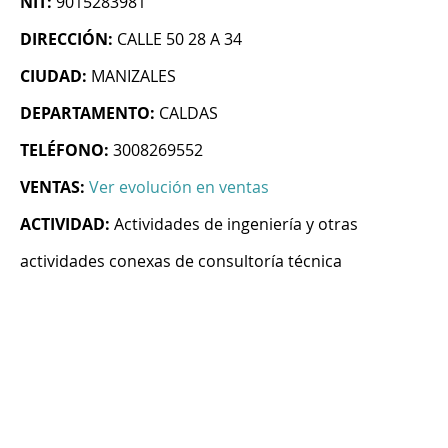
NIT:
9015283981
DIRECCIÓN:
CALLE 50 28 A 34
CIUDAD:
MANIZALES
DEPARTAMENTO:
CALDAS
TELÉFONO:
3008269552
VENTAS:
Ver evolución en ventas
ACTIVIDAD:
Actividades de ingeniería y otras
actividades conexas de consultoría técnica