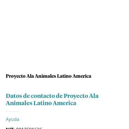
Proyecto Ala Animales Latino America
Datos de contacto de Proyecto Ala
Animales Latino America
Ayuda