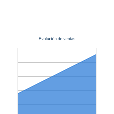
Evolución de ventas