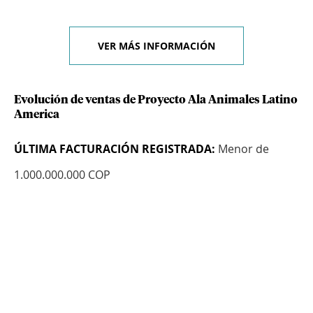
VER MÁS INFORMACIÓN
Evolución de ventas de Proyecto Ala Animales Latino
America
ÚLTIMA FACTURACIÓN REGISTRADA:
Menor de
1.000.000.000 COP