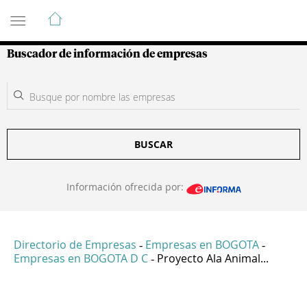
Guía de Empresas Colombianas
Buscador de información de empresas
BUSCAR
Información ofrecida por:
Directorio de Empresas
Empresas en BOGOTA
-
-
Empresas en BOGOTA D C
Proyecto Ala Animal...
-