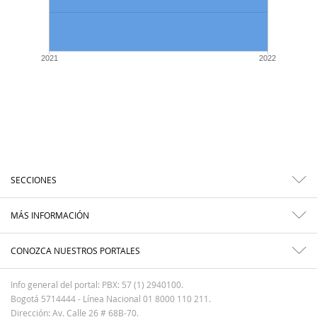
2021
2022
SECCIONES
MÁS INFORMACIÓN
CONOZCA NUESTROS PORTALES
Info general del portal: PBX: 57 (1) 2940100.
Bogotá 5714444 - Línea Nacional 01 8000 110 211.
Dirección: Av. Calle 26 # 68B-70.