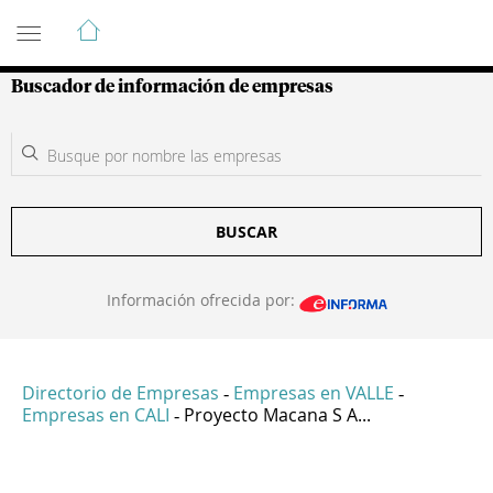
Guía de Empresas Colombianas
Buscador de información de empresas
BUSCAR
Información ofrecida por:
Directorio de Empresas
Empresas en VALLE
-
-
Empresas en CALI
Proyecto Macana S A...
-