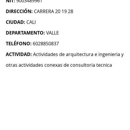
NIT:
9003489961
DIRECCIÓN:
CARRERA 20 19 28
CIUDAD:
CALI
DEPARTAMENTO:
VALLE
TELÉFONO:
6028850837
ACTIVIDAD:
Actividades de arquitectura e ingenieria y
otras actividades conexas de consultoria tecnica