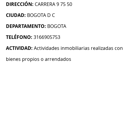
DIRECCIÓN:
CARRERA 9 75 50
CIUDAD:
BOGOTA D C
DEPARTAMENTO:
BOGOTA
TELÉFONO:
3166905753
ACTIVIDAD:
Actividades inmobiliarias realizadas con
bienes propios o arrendados